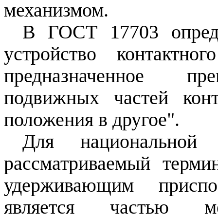
механизмом.
В ГОСТ 17703 опред
устройство контактног
предназначенное пре
подвижных частей конт
положения в другое".
Для
национальной
рассматриваемый терми
удерживающим приспо
является частью ме