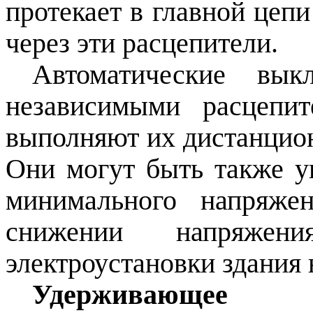
протекает в главной цеп
через эти расцепители.
Автоматические вык
независимыми расцепи
выполняют их дистанцион
Они могут быть также у
минимального напряже
снижении напряже
электроустановки здания
Удерживающее