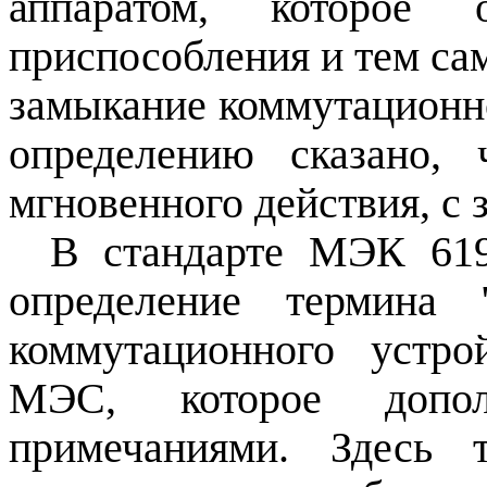
аппаратом, которое 
приспособления и тем са
замыкание коммутационно
определению сказано,
мгновенного действия, с з
В стандарте МЭК
61
определение термина "
коммутационного устро
МЭС, которое допо
примечаниями. Здесь 