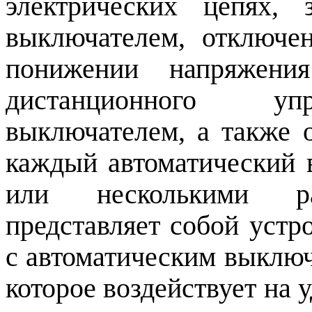
электрических цепях,
выключателем, отключе
понижении напряжени
дистанционного упр
выключателем, а также 
каждый автоматический
или несколькими рас
представляет собой устр
с автоматическим выключ
которое воздействует на