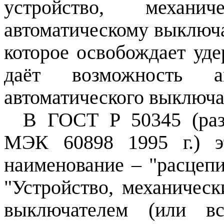
устройство, механи
автоматическому выключа
которое освобождает уд
даёт возможность
автоматического выключа
В ГОСТ Р 50345 (раз
МЭК 60898
1995 г
.) 
наименование – "расцепи
"Устройство, механическ
выключателем (или вс