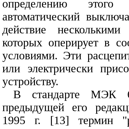
определению этого
автоматический выключ
действие несколькими
которых оперирует в со
условиями. Эти расцепи
или электрически прис
устройству.
В стандарте МЭК 
предыдущей его редак
1995 г
. [13] термин "