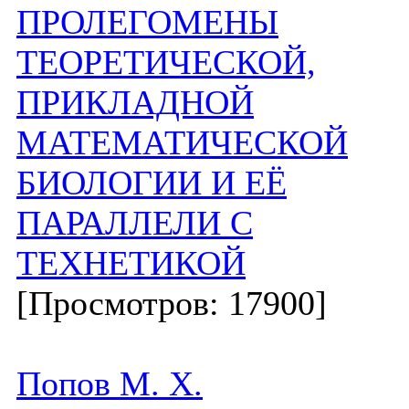
ПРОЛЕГОМЕНЫ
ТЕОРЕТИЧЕСКОЙ,
ПРИКЛАДНОЙ
МАТЕМАТИЧЕСКОЙ
БИОЛОГИИ И ЕЁ
ПАРАЛЛЕЛИ С
ТЕХНЕТИКОЙ
[Просмотров: 17900]
Попов М. Х.