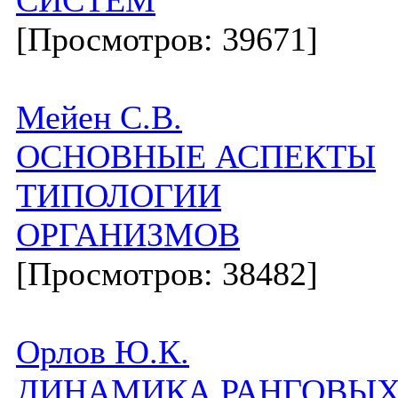
СИСТЕМ
[Просмотров: 39671]
Мейен С.В.
ОСНОВНЫЕ АСПЕКТЫ
ТИПОЛОГИИ
ОРГАНИЗМОВ
[Просмотров: 38482]
Орлов Ю.К.
ДИНАМИКА РАНГОВЫ