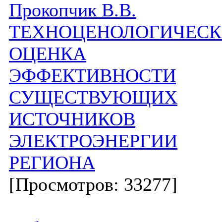
Прокопчик В.В.
ТЕХНОЦЕНОЛОГИЧЕС
ОЦЕНКА
ЭФФЕКТИВНОСТИ
СУЩЕСТВУЮЩИХ
ИСТОЧНИКОВ
ЭЛЕКТРОЭНЕРГИИ
РЕГИОНА
[Просмотров: 33277]