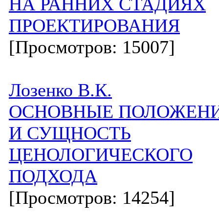
НА РАННИХ СТАДИЯХ
ПРОЕКТИРОВАНИЯ
[Просмотров: 15007]
Лозенко В.К.
ОСНОВНЫЕ ПОЛОЖЕН
И СУЩНОСТЬ
ЦЕНОЛОГИЧЕСКОГО
ПОДХОДА
[Просмотров: 14254]