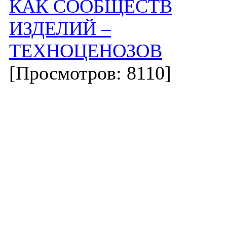
КАК СООБЩЕСТВ
ИЗДЕЛИЙ –
ТЕХНОЦЕНОЗОВ
[Просмотров: 8110]