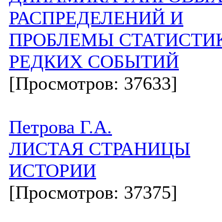
РАСПРЕДЕЛЕНИЙ И
ПРОБЛЕМЫ СТАТИСТИ
РЕДКИХ СОБЫТИЙ
[Просмотров: 37633]
Петрова Г.А.
ЛИСТАЯ СТРАНИЦЫ
ИСТОРИИ
[Просмотров: 37375]