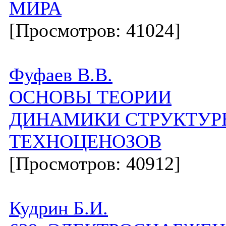
МИРА
[Просмотров: 41024]
Фуфаев В.В.
ОСНОВЫ ТЕОРИИ
ДИНАМИКИ СТРУКТУР
ТЕХНОЦЕНОЗОВ
[Просмотров: 40912]
Кудрин Б.И.