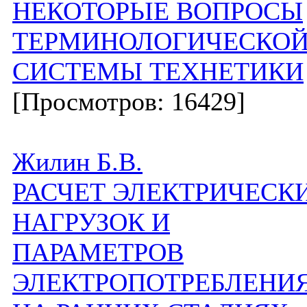
НЕКОТОРЬIЕ ВОПРОСЫ
ТЕРМИНОЛОГИЧЕСКО
СИСТЕМЫ ТЕХНЕТИКИ
[Просмотров: 16429]
Жилин Б.В.
РАСЧЕТ ЭЛЕКТРИЧЕСК
НАГРУЗОК И
ПАРАМЕТРОВ
ЭЛЕКТРОПОТРЕБЛЕНИ