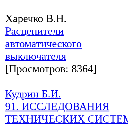
Харечко В.Н.
Расцепители
автоматического
выключателя
[Просмотров: 8364]
Кудрин Б.И.
91. ИССЛЕДОВАНИЯ
ТЕХНИЧЕСКИХ СИСТЕ