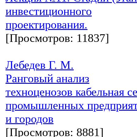
инвестиционного
проектирования.
[Просмотров: 11837]
Лебедев Г. М.
Ранговый анализ
техноценозов кабельная с
промышленных предприя
и городов
[Просмотров: 8881]