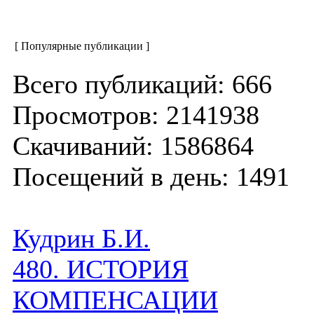
[ Популярные публикации ]
Всего публикаций: 666
Просмотров: 2141938
Скачиваний: 1586864
Посещений в день: 1491
Кудрин Б.И.
480. ИСТОРИЯ
КОМПЕНСАЦИИ