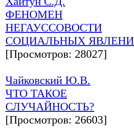
Хайтун С.Д.
ФЕНОМЕН
НЕГАУССОВОСТИ
СОЦИАЛЬНЫХ ЯВЛЕН
[Просмотров: 28027]
Чайковский Ю.В.
ЧТО ТАКОЕ
СЛУЧАЙНОСТЬ?
[Просмотров: 26603]