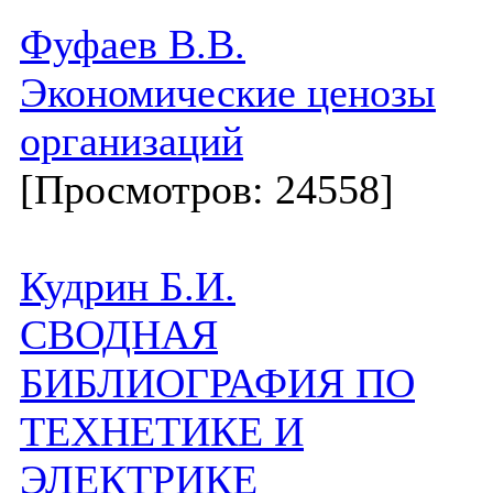
Фуфаев В.В.
Экономические ценозы
организаций
[Просмотров: 24558]
Кудрин Б.И.
СВОДНАЯ
БИБЛИОГРАФИЯ ПО
ТЕХНЕТИКЕ И
ЭЛЕКТРИКЕ