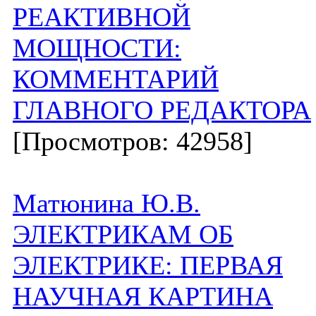
РЕАКТИВНОЙ
МОЩНОСТИ:
КОММЕНТАРИЙ
ГЛАВНОГО РЕДАКТОРА
[Просмотров: 42958]
Матюнина Ю.В.
ЭЛЕКТРИКАМ ОБ
ЭЛЕКТРИКЕ: ПЕРВАЯ
НАУЧНАЯ КАРТИНА