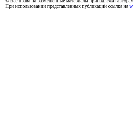
© Все права на размещённые материалы принадлежат авторам
При использовании представленных публикаций ссылка на
w