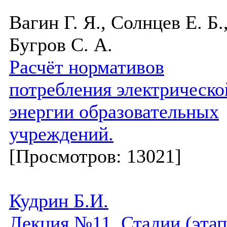
Вагин Г. Я., Солнцев Е. Б.
Бугров С. А.
Расчёт нормативов
потребления электрическо
энергии образовательных
учреждений.
[Просмотров: 13021]
Кудрин Б.И.
Лекция №11. Стадии (эта