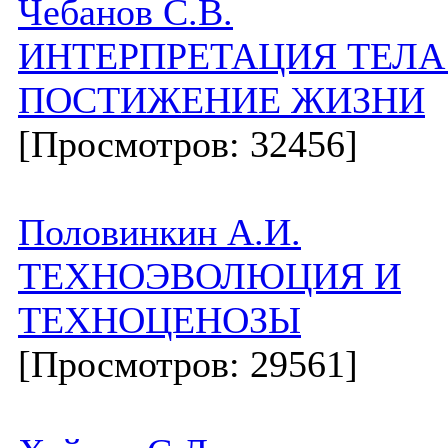
Чебанов С.В.
ИНТЕРПРЕТАЦИЯ ТЕЛА
ПОСТИЖЕНИЕ ЖИЗНИ
[Просмотров: 32456]
Половинкин А.И.
ТЕХНОЭВОЛЮЦИЯ И
ТЕХНОЦЕНОЗЫ
[Просмотров: 29561]