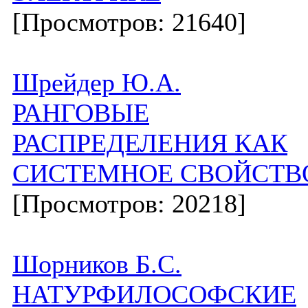
[Просмотров: 21640]
Шрейдер Ю.А.
РАНГОВЫЕ
РАСПРЕДЕЛЕНИЯ КАК
СИСТЕМНОЕ СВОЙСТВ
[Просмотров: 20218]
Шорников Б.С.
НАТУРФИЛОСОФСКИЕ