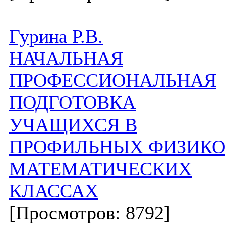
Гурина Р.В.
НАЧАЛЬНАЯ
ПРОФЕССИОНАЛЬНАЯ
ПОДГОТОВКА
УЧАЩИХСЯ В
ПРОФИЛЬНЫХ ФИЗИКО
МАТЕМАТИЧЕСКИХ
КЛАССАХ
[Просмотров: 8792]