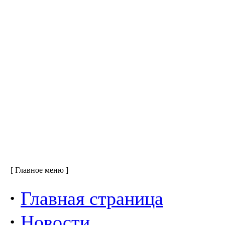
[ Главное меню ]
·
Главная страница
·
Новости