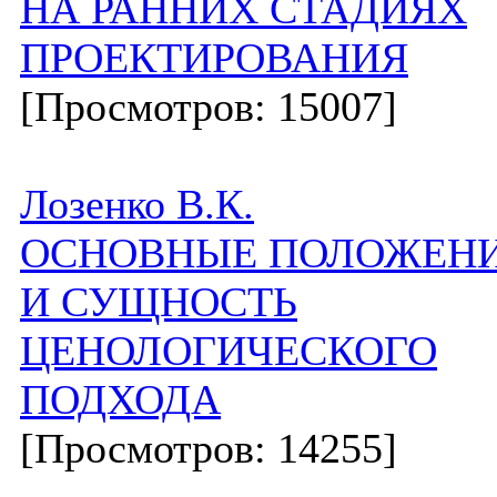
НА РАННИХ СТАДИЯХ
ПРОЕКТИРОВАНИЯ
[Просмотров: 15007]
Лозенко В.К.
ОСНОВНЫЕ ПОЛОЖЕН
И СУЩНОСТЬ
ЦЕНОЛОГИЧЕСКОГО
ПОДХОДА
[Просмотров: 14255]