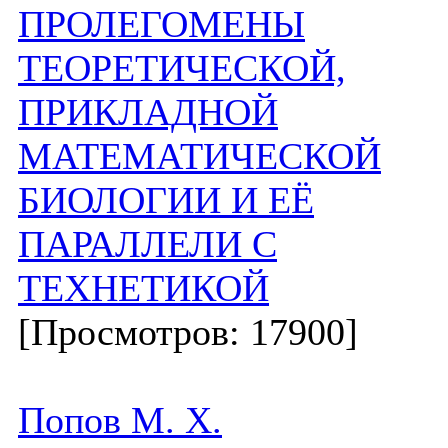
ПРОЛЕГОМЕНЫ
ТЕОРЕТИЧЕСКОЙ,
ПРИКЛАДНОЙ
МАТЕМАТИЧЕСКОЙ
БИОЛОГИИ И ЕЁ
ПАРАЛЛЕЛИ С
ТЕХНЕТИКОЙ
[Просмотров: 17900]
Попов М. Х.