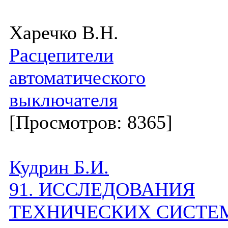
Харечко В.Н.
Расцепители
автоматического
выключателя
[Просмотров: 8365]
Кудрин Б.И.
91. ИССЛЕДОВАНИЯ
ТЕХНИЧЕСКИХ СИСТЕ