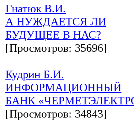
Гнатюк В.И.
А НУЖДАЕТСЯ ЛИ
БУДУЩЕЕ В НАС?
[Просмотров: 35696]
Кудрин Б.И.
ИНФОРМАЦИОННЫЙ
БАНК «ЧЕРМЕТЭЛЕКТР
[Просмотров: 34843]