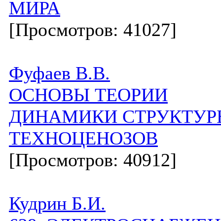
МИРА
[Просмотров: 41027]
Фуфаев В.В.
ОСНОВЫ ТЕОРИИ
ДИНАМИКИ СТРУКТУР
ТЕХНОЦЕНОЗОВ
[Просмотров: 40912]
Кудрин Б.И.