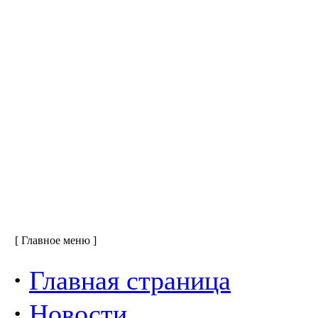
[ Главное меню ]
·
Главная страница
·
Новости