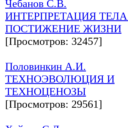
Чебанов С.В.
ИНТЕРПРЕТАЦИЯ ТЕЛА
ПОСТИЖЕНИЕ ЖИЗНИ
[Просмотров: 32457]
Половинкин А.И.
ТЕХНОЭВОЛЮЦИЯ И
ТЕХНОЦЕНОЗЫ
[Просмотров: 29561]