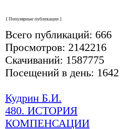
[ Популярные публикации ]
Всего публикаций: 666
Просмотров: 2142216
Скачиваний: 1587775
Посещений в день: 1642
Кудрин Б.И.
480. ИСТОРИЯ
КОМПЕНСАЦИИ