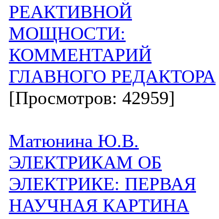
РЕАКТИВНОЙ
МОЩНОСТИ:
КОММЕНТАРИЙ
ГЛАВНОГО РЕДАКТОРА
[Просмотров: 42959]
Матюнина Ю.В.
ЭЛЕКТРИКАМ ОБ
ЭЛЕКТРИКЕ: ПЕРВАЯ
НАУЧНАЯ КАРТИНА