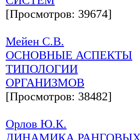
СИСТЕМ
[Просмотров: 39674]
Мейен С.В.
ОСНОВНЫЕ АСПЕКТЫ
ТИПОЛОГИИ
ОРГАНИЗМОВ
[Просмотров: 38482]
Орлов Ю.К.
ДИНАМИКА РАНГОВЫ