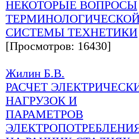
НЕКОТОРЬIЕ ВОПРОСЫ
ТЕРМИНОЛОГИЧЕСКО
СИСТЕМЫ ТЕХНЕТИКИ
[Просмотров: 16430]
Жилин Б.В.
РАСЧЕТ ЭЛЕКТРИЧЕСК
НАГРУЗОК И
ПАРАМЕТРОВ
ЭЛЕКТРОПОТРЕБЛЕНИ