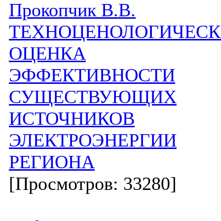
Прокопчик В.В.
ТЕХНОЦЕНОЛОГИЧЕС
ОЦЕНКА
ЭФФЕКТИВНОСТИ
СУЩЕСТВУЮЩИХ
ИСТОЧНИКОВ
ЭЛЕКТРОЭНЕРГИИ
РЕГИОНА
[Просмотров: 33280]