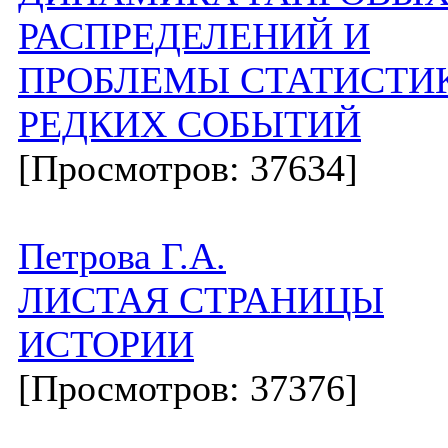
РАСПРЕДЕЛЕНИЙ И
ПРОБЛЕМЫ СТАТИСТИ
РЕДКИХ СОБЫТИЙ
[Просмотров: 37634]
Петрова Г.А.
ЛИСТАЯ СТРАНИЦЫ
ИСТОРИИ
[Просмотров: 37376]