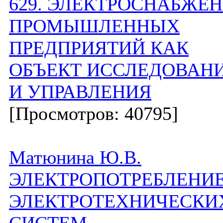
629. ЭЛЕКТРОСНАБЖЕ
ПРОМЫШЛЕННЫХ
ПРЕДПРИЯТИЙ КАК
ОБЪЕКТ ИССЛЕДОВАН
И УПРАВЛЕНИЯ
[Просмотров: 40795]
Матюнина Ю.В.
ЭЛЕКТРОПОТРЕБЛЕНИ
ЭЛЕКТРОТЕХНИЧЕСКИ