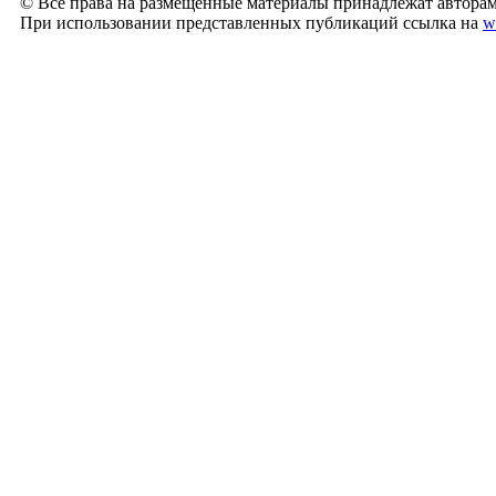
© Все права на размещённые материалы принадлежат авторам
При использовании представленных публикаций ссылка на
w