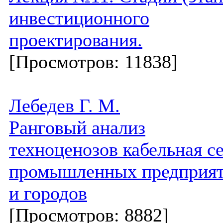
инвестиционного
проектирования.
[Просмотров: 11838]
Лебедев Г. М.
Ранговый анализ
техноценозов кабельная с
промышленных предприя
и городов
[Просмотров: 8882]