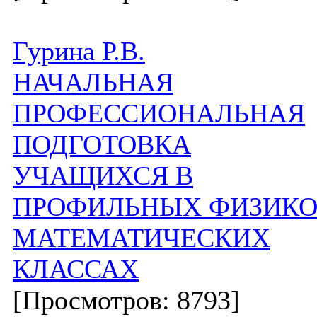
Гурина Р.В.
НАЧАЛЬНАЯ
ПРОФЕССИОНАЛЬНАЯ
ПОДГОТОВКА
УЧАЩИХСЯ В
ПРОФИЛЬНЫХ ФИЗИКО
МАТЕМАТИЧЕСКИХ
КЛАССАХ
[Просмотров: 8793]