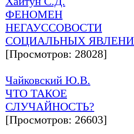
Хайтун С.Д.
ФЕНОМЕН
НЕГАУССОВОСТИ
СОЦИАЛЬНЫХ ЯВЛЕН
[Просмотров: 28028]
Чайковский Ю.В.
ЧТО ТАКОЕ
СЛУЧАЙНОСТЬ?
[Просмотров: 26603]