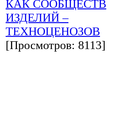
КАК СООБЩЕСТВ
ИЗДЕЛИЙ –
ТЕХНОЦЕНОЗОВ
[Просмотров: 8113]