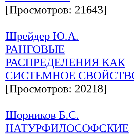
[Просмотров: 21643]
Шрейдер Ю.А.
РАНГОВЫЕ
РАСПРЕДЕЛЕНИЯ КАК
СИСТЕМНОЕ СВОЙСТВ
[Просмотров: 20218]
Шорников Б.С.
НАТУРФИЛОСОФСКИЕ