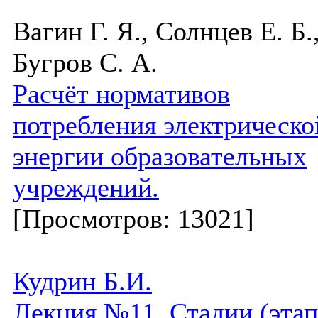
Вагин Г. Я., Солнцев Е. Б.
Бугров С. А.
Расчёт нормативов
потребления электрическо
энергии образовательных
учреждений.
[Просмотров: 13021]
Кудрин Б.И.
Лекция №11. Стадии (эта