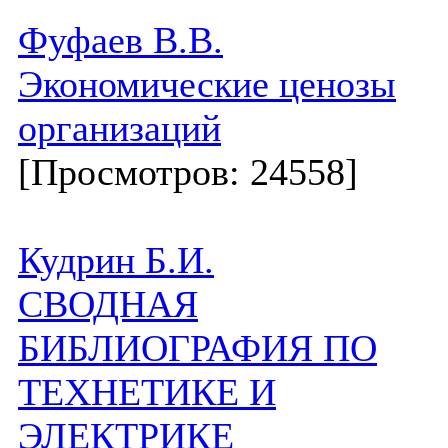
Фуфаев В.В.
Экономические ценозы
организаций
[Просмотров: 24558]
Кудрин Б.И.
СВОДНАЯ
БИБЛИОГРАФИЯ ПО
ТЕХНЕТИКЕ И
ЭЛЕКТРИКЕ